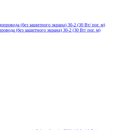
вода (без защитного экрана) 30-2 (30 Вт/ пог. м)