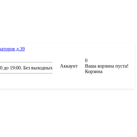
иаторов д.39
0
Аккаунт
Ваша корзина пуста!
00 до 19:00. Без выходных
Корзина