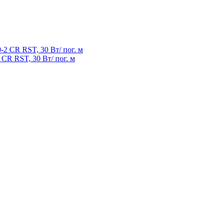
CR RST, 30 Вт/ пог. м