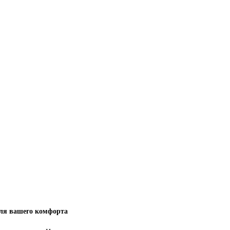
ля вашего комфорта