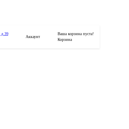
 д.39
Ваша корзина пуста!
Аккаунт
Корзина