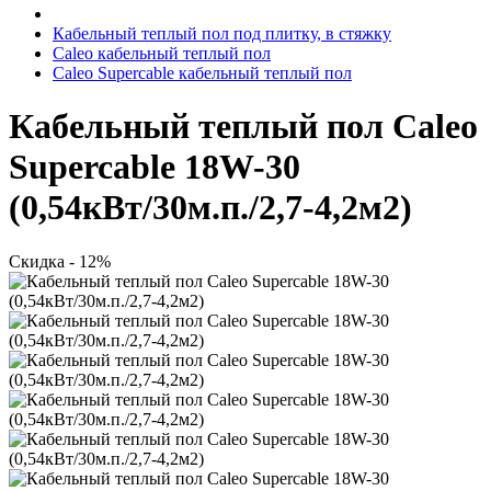
Кабельный теплый пол под плитку, в стяжку
Caleo кабельный теплый пол
Сaleo Supercable кабельный теплый пол
Кабельный теплый пол Caleo
Supercable 18W-30
(0,54кВт/30м.п./2,7-4,2м2)
Скидка - 12%