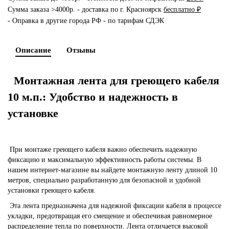
Сумма заказа >4000р. - доставка по г. Красноярск
бесплатно ₽
- Оправка в другие города РФ - по тарифам СДЭК
Описание
Отзывы
Монтажная лента для греющего кабеля
10 м.п.: Удобство и надежность в
установке
При монтаже греющего кабеля важно обеспечить надежную
фиксацию и максимальную эффективность работы системы. В
нашем интернет-магазине вы найдете монтажную ленту длиной 10
метров, специально разработанную для безопасной и удобной
установки греющего кабеля.
Эта лента предназначена для надежной фиксации кабеля в процессе
укладки, предотвращая его смещение и обеспечивая равномерное
распределение тепла по поверхности. Лента отличается высокой