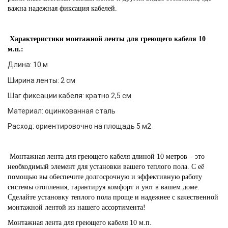
важна надежная фиксация кабелей.
Характеристики
монтажной ленты для греющего кабеля 10
м.п.:
Длина: 10 м
Ширина ленты: 2 см
Шаг фиксации кабеля: кратно 2,5 см
Материал: оцинкованная сталь
Расход: ориентировочно на площадь 5 м2
Монтажная лента для греющего кабеля длиной 10 метров – это
необходимый элемент для установки вашего теплого пола. С её
помощью вы обеспечите долгосрочную и эффективную работу
системы отопления, гарантируя комфорт и уют в вашем доме.
Сделайте установку теплого пола проще и надежнее с качественной
монтажной лентой из нашего ассортимента!
Монтажная лента для греющего кабеля 10 м.п.