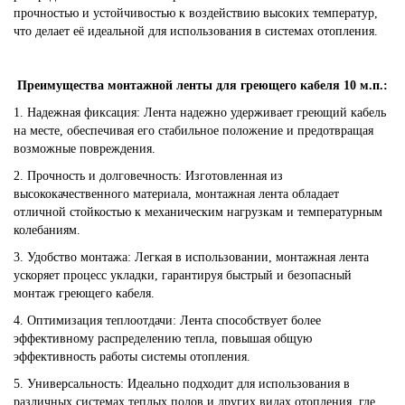
прочностью и устойчивостью к воздействию высоких температур,
что делает её идеальной для использования в системах отопления.
Преимущества монтажной ленты для греющего кабеля 10 м.п.:
1. Надежная фиксация: Лента надежно удерживает греющий кабель
на месте, обеспечивая его стабильное положение и предотвращая
возможные повреждения.
2. Прочность и долговечность: Изготовленная из
высококачественного материала, монтажная лента обладает
отличной стойкостью к механическим нагрузкам и температурным
колебаниям.
3. Удобство монтажа: Легкая в использовании, монтажная лента
ускоряет процесс укладки, гарантируя быстрый и безопасный
монтаж греющего кабеля.
4. Оптимизация теплоотдачи: Лента способствует более
эффективному распределению тепла, повышая общую
эффективность работы системы отопления.
5. Универсальность: Идеально подходит для использования в
различных системах теплых полов и других видах отопления, где