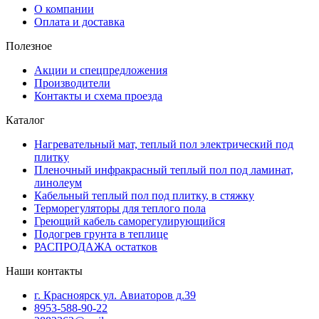
О компании
Оплата и доставка
Полезное
Акции и спецпредложения
Производители
Контакты и схема проезда
Каталог
Нагревательный мат, теплый пол электрический под
плитку
Пленочный инфракрасный теплый пол под ламинат,
линолеум
Кабельный теплый пол под плитку, в стяжку
Терморегуляторы для теплого пола
Греющий кабель саморегулирующийся
Подогрев грунта в теплице
РАСПРОДАЖА остатков
Наши контакты
г. Красноярск ул. Авиаторов д.39
8953-588-90-22