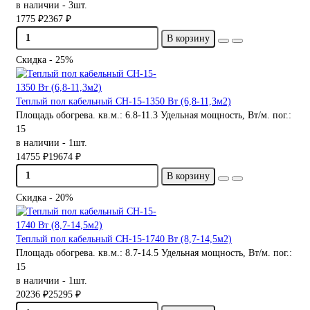
в наличии - 3шт.
1775 ₽
2367 ₽
В корзину
Скидка - 25%
Теплый пол кабельный СН-15-1350 Вт (6,8-11,3м2)
Площадь обогрева. кв.м.:
6.8-11.3
Удельная мощность, Вт/м. пог.:
15
в наличии - 1шт.
14755 ₽
19674 ₽
В корзину
Скидка - 20%
Теплый пол кабельный СН-15-1740 Вт (8,7-14,5м2)
Площадь обогрева. кв.м.:
8.7-14.5
Удельная мощность, Вт/м. пог.:
15
в наличии - 1шт.
20236 ₽
25295 ₽