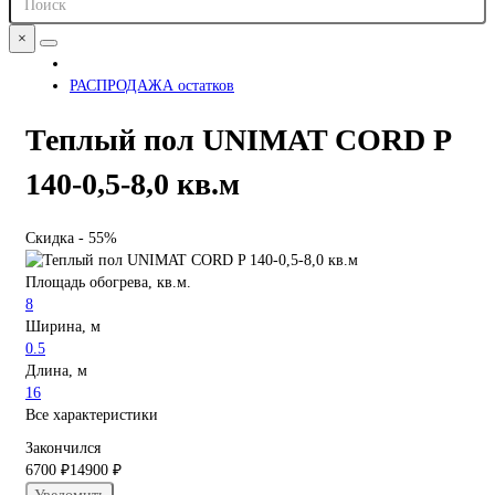
×
РАСПРОДАЖА остатков
Теплый пол UNIMAT CORD P
140-0,5-8,0 кв.м
Скидка - 55%
Площадь обогрева, кв.м.
8
Ширина, м
0.5
Длина, м
16
Все характеристики
Закончился
6700 ₽
14900 ₽