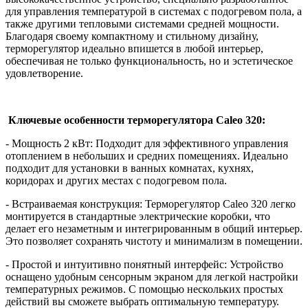
для управления температурой в системах с подогревом пола, а
также другими тепловыми системами средней мощности.
Благодаря своему компактному и стильному дизайну,
терморегулятор идеально впишется в любой интерьер,
обеспечивая не только функциональность, но и эстетическое
удовлетворение.
Ключевые особенности терморегулятора Caleo 320:
- Мощность 2 кВт: Подходит для эффективного управления
отоплением в небольших и средних помещениях. Идеально
подходит для установки в ванных комнатах, кухнях,
коридорах и других местах с подогревом пола.
- Встраиваемая конструкция: Терморегулятор Caleo 320 легко
монтируется в стандартные электрические коробки, что
делает его незаметным и интегрированным в общий интерьер.
Это позволяет сохранять чистоту и минимализм в помещении.
- Простой и интуитивно понятный интерфейс: Устройство
оснащено удобным сенсорным экраном для легкой настройки
температурных режимов. С помощью нескольких простых
действий вы сможете выбрать оптимальную температуру.