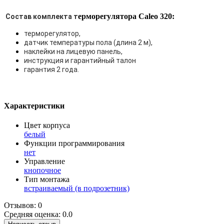
ерморегулятора Caleo 320:
Состав комплекта т
терморегулятор,
датчик температуры пола (длина 2 м),
наклейки на лицевую панель,
инструкция и гарантийный талон
гарантия 2 года.
Характеристики
Цвет корпуса
белый
Функции программирования
нет
Управление
кнопочное
Тип монтажа
встраиваемый (в подрозетник)
Отзывов: 0
Средняя оценка: 0.0