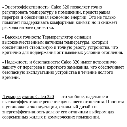
- Энергоэффективность: Caleo 320 позволяет точно
регулировать температуру в помещении, предотвращая
перегрев и обеспечивая экономию энергии. Это не только
помогает поддерживать комфортный климат, но и снижает
расходы на электричество.
- Высокая точность: Терморегулятор оснащен
высококачественным датчиком температуры, который
обеспечивает стабильную и точную работу устройства, что
критично для поддержания оптимальных условий отопления.
- Надежность и безопасность: Caleo 320 имеет встроенную
защиту от перегрева и короткого замыкания, что обеспечивает
безопасную эксплуатацию устройства в течение долгого
времени.
Терморегулятор Caleo 320
— это удобное, надежное и
высокоэффективное решение для вашего отопления. Простота
в установке и эксплуатации, стильный дизайн и
энергоэффективность делают его отличным выбором для
современных жилых и коммерческих помещений.