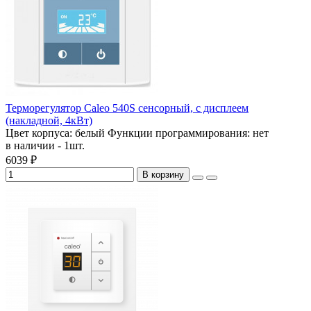
Терморегулятор Caleo 540S сенсорный, с дисплеем
(накладной, 4кВт)
Цвет корпуса:
белый
Функции программирования:
нет
в наличии - 1шт.
6039 ₽
В корзину